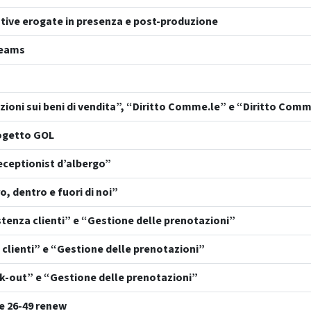
mative erogate in presenza e post-produzione
teams
zioni sui beni di vendita”, “Diritto Comme.le” e “Diritto Comm
rogetto GOL
ceptionist d’albergo”
o, dentro e fuori di noi”
tenza clienti” e “Gestione delle prenotazioni”
clienti” e “Gestione delle prenotazioni”
k-out” e “Gestione delle prenotazioni”
e 26-49 renew