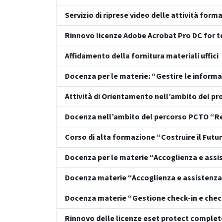
Servizio di riprese video delle attività for
Rinnovo licenze Adobe Acrobat Pro DC for 
Affidamento della fornitura materiali uffici
Docenza per le materie: “Gestire le informa
Attività di Orientamento nell’ambito del p
Docenza nell’ambito del percorso PCTO “Re
Corso di alta formazione “Costruire il Futur
Docenza per le materie “Accoglienza e assis
Docenza materie “Accoglienza e assistenza 
Docenza materie “Gestione check-in e chec
Rinnovo delle licenze eset protect complet