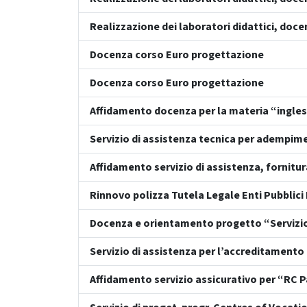
Realizzazione dei laboratori didattici, doce
Docenza corso Euro progettazione
Docenza corso Euro progettazione
Affidamento docenza per la materia “ingle
Servizio di assistenza tecnica per adempim
Affidamento servizio di assistenza, fornitu
Rinnovo polizza Tutela Legale Enti Pubblic
Docenza e orientamento progetto “Servizi
Servizio di assistenza per l’accreditament
Affidamento servizio assicurativo per “RC 