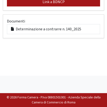
Link a BDNCP
Documenti
Determinazione a contrarre n. 140_2025
©
2026 Forma Camera - P.Iva 08801501001 - Azienda Speciale della
Camera di Commercio di Roma