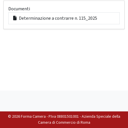
Documenti
Determinazione a contrarre n. 115_2025
©
2026 Forma Camera - P.Iva 08801501001 - Azienda Speciale della
Camera di Commercio di Roma