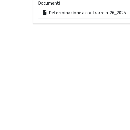
Documenti
Determinazione a contrarre n. 26_2025