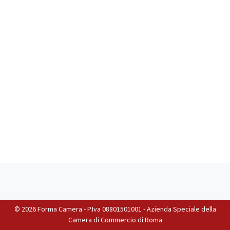
©
2026 Forma Camera - P.Iva 08801501001 - Azienda Speciale della
Camera di Commercio di Roma