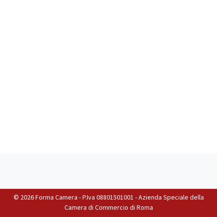
©
2026 Forma Camera - P.Iva 08801501001 - Azienda Speciale della
Camera di Commercio di Roma