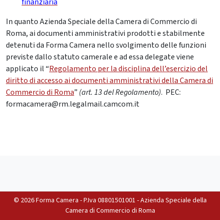
finanziaria
In quanto Azienda Speciale della Camera di Commercio di
Roma, ai documenti amministrativi prodotti e stabilmente
detenuti da Forma Camera nello svolgimento delle funzioni
previste dallo statuto camerale e ad essa delegate viene
applicato il “
Regolamento per la disciplina dell’esercizio del
diritto di accesso ai documenti amministrativi della Camera di
Commercio di Roma
”
(art. 13 del Regolamento)
. PEC:
formacamera@rm.legalmail.camcom.it
©
2026 Forma Camera - P.Iva 08801501001 - Azienda Speciale della
Camera di Commercio di Roma