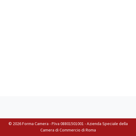
©
2026 Forma Camera - P.Iva 08801501001 - Azienda Speciale della
Camera di Commercio di Roma